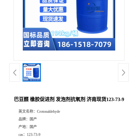
巴豆醛 橡胶促进剂 发泡剂抗氧剂 济南现货123-73-9
英文名称：
Crotonaldehyde
品牌：
国产
产地：
国产
cas：
123-73-9