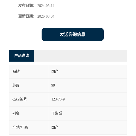
发布日期：
2024-05-14
更新日期：
2026-08-04
发送咨询信息
产品详请
品牌
国产
99
纯度
123-73-9
CAS编号
别名
丁烯醛
产地/厂商
国产