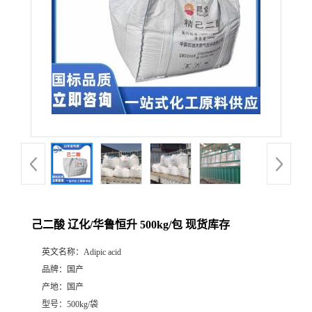
己二酸 辽化/华鲁恒升 500kg/包 现货库存
英文名称：
Adipic acid
品牌：
国产
产地：
国产
型号：
500kg/袋