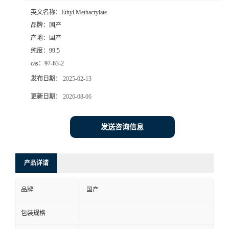
英文名称：
Ethyl Methacrylate
品牌：
国产
产地：
国产
纯度：
99.5
cas：
97-63-2
发布日期：
2025-02-13
更新日期：
2026-08-06
发送咨询信息
产品详请
品牌
国产
包装规格