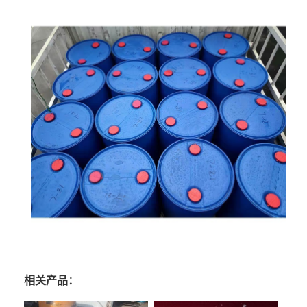
相关产品：