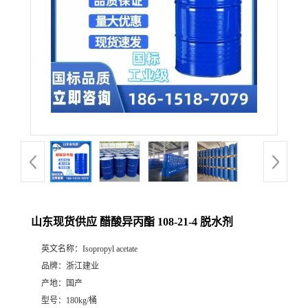
山东现货供应 醋酸异丙酯 108-21-4 脱水剂
英文名称：
Isopropyl acetate
品牌：
浙江建业
产地：
国产
型号：
180kg/桶