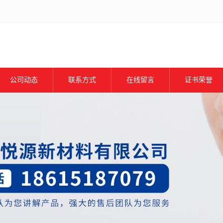
公司动态
联系方式
在线留言
证书荣誉