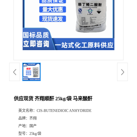
供应现货 齐翔顺酐 25kg/袋 马来酸酐
英文名称：
CIS-BUTENEDIOIC ANHYDRIDE
品牌：
齐翔
产地：
国产
型号：
25kg/袋