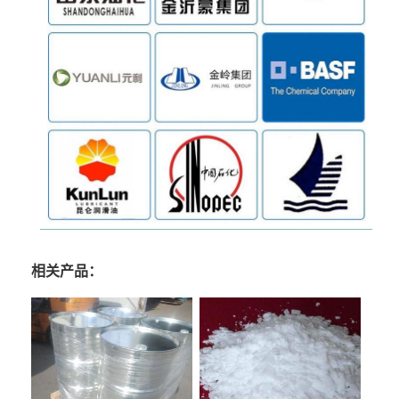
相关产品：