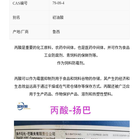
79-09-4
CAS编号
别名
初油酸
产地/厂商
鲁西
丙酸是重要的化工原料，农药中间体，也是医药中间体，并可作为食品
工业防腐剂、青饲料的保鲜剂等。
作为饲料防霉剂。
丙酸可以作为霉菌抑制剂用于食品和饲料谷物的存储，其产生的经济和
生态效益远高于通过干燥或在气密仓储存等保存方式。丙酸还被广泛应
用于生产药品、作物保护产品、溶剂和热塑性塑料。